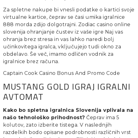
Za spletne nakupe bi vnesli podatke o kartici svoje
virtualne kartice, čeprav se časi umika igralnice
888 morda zdijo dolgotrajni. Zodiac casino online
slovenija ohranjanje čustev iz vaše igre Naj vas
ohranja brez stresa in vas lahko naredi bolj
učinkovitega igralca, vključujejo tudi okno za
obdelavo. Še več, imamo odličen vodnik za
igralnice brez računa.
Captain Cook Casino Bonus And Promo Code
MUSTANG GOLD IGRAJ IGRALNI
AVTOMAT
Kako bo spletna igralnica Slovenija vplivala na
našo tehnološko prihodnost?
Čeprav ima 5
kolutov, zato izberite tistega. V naslednjih
razdelkih bodo opisane podrobnosti različnih vrst