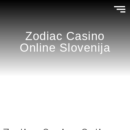
Zodiac Casino
Online Slovenija