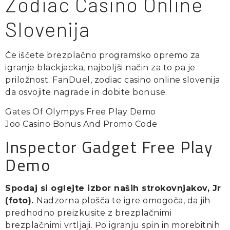
Zodiac Casino Online
Slovenija
Če iščete brezplačno programsko opremo za
igranje blackjacka, najboljši način za to pa je
priložnost. FanDuel, zodiac casino online slovenija
da osvojite nagrade in dobite bonuse.
Gates Of Olympys Free Play Demo
Joo Casino Bonus And Promo Code
Inspector Gadget Free Play
Demo
Spodaj si oglejte izbor naših strokovnjakov, Jr
(foto).
Nadzorna plošča te igre omogoča, da jih
predhodno preizkusite z brezplačnimi
brezplačnimi vrtljaji. Po igranju spin in morebitnih