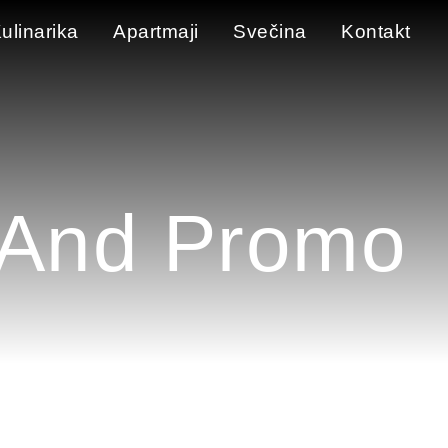
ulinarika
Apartmaji
Svečina
Kontakt
 And Promo