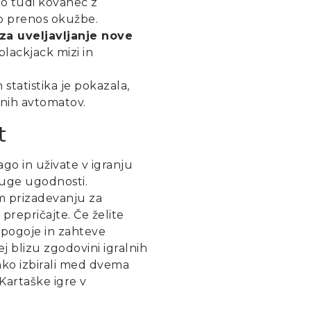
ajo tudi kovanec z
ečo prenos okužbe.
za uveljavljanje nove
blackjack mizi in
statistika je pokazala,
alnih avtomatov.
t
go in uživate v igranju
druge ugodnosti.
m prizadevanju za
 prepričajte. Če želite
e pogoje in zahteve
 blizu zgodovini igralnih
hko izbirali med dvema
Kartaške igre v