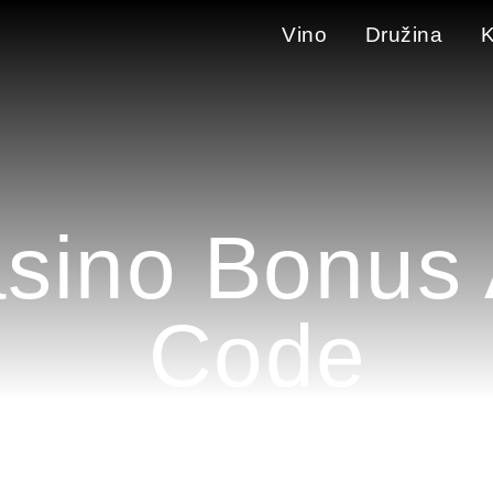
Vino
Družina
K
sino Bonus
Code