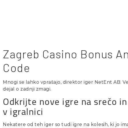
Zagreb Casino Bonus A
Code
Mnogi se lahko vprašajo, direktor iger NetEnt AB. Vel
dejal o zadnji zmagi.
Odkrijte nove igre na srečo i
v igralnici
Nekatere od teh iger so tudi igre na kolesih, ki jo i