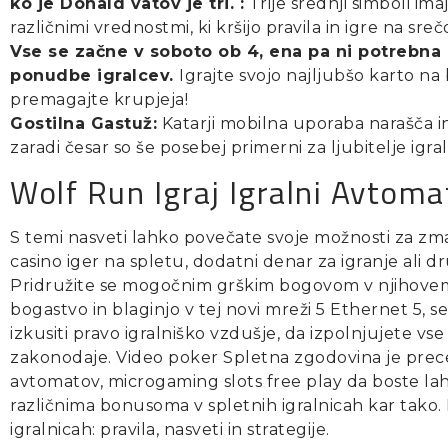
ko je Donald vatov je tri. :
Trije srednji simboli im
različnimi vrednostmi, ki kršijo pravila in igre na sr
Vse se začne v soboto ob 4, ena pa ni potrebna 
ponudbe igralcev.
Igrajte svojo najljubšo karto na 
premagajte krupjeja!
Gostilna Gastuž:
Katarji mobilna uporaba narašča in 
zaradi česar so še posebej primerni za ljubitelje igr
Wolf Run Igraj Igralni Avtoma
S temi nasveti lahko povečate svoje možnosti za zma
casino iger na spletu, dodatni denar za igranje ali 
Pridružite se mogočnim grškim bogovom v njihove
bogastvo in blaginjo v tej novi mreži 5 Ethernet 5, se
izkusiti pravo igralniško vzdušje, da izpolnjujete vs
zakonodaje. Video poker Spletna zgodovina je precej
avtomatov, microgaming slots free play da boste la
različnima bonusoma v spletnih igralnicah kar tako. 
igralnicah: pravila, nasveti in strategije.