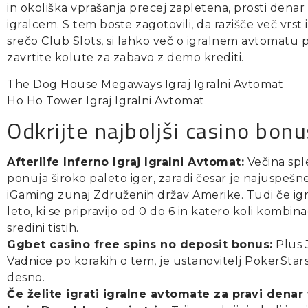
in okoliška vprašanja precej zapletena, prosti den
igralcem. S tem boste zagotovili, da razišče več vrst i
srečo Club Slots, si lahko več o igralnem avtomatu 
zavrtite kolute za zabavo z demo krediti.
The Dog House Megaways Igraj Igralni Avtomat
Ho Ho Tower Igraj Igralni Avtomat
Odkrijte najboljši casino bonu
Afterlife Inferno Igraj Igralni Avtomat:
Večina sple
ponuja široko paleto iger, zaradi česar je najuspešn
iGaming zunaj Združenih držav Amerike. Tudi če igrat
leto, ki se pripravijo od 0 do 6 in katero koli kombinac
sredini tistih.
Ggbet casino free spins no deposit bonus:
Plus 
Vadnice po korakih o tem, je ustanovitelj PokerStars
desno.
Če želite igrati igralne avtomate za pravi denar 