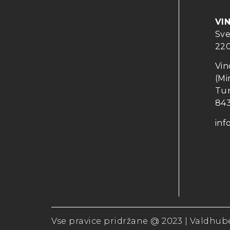
VI
Sve
220
Vin
(Mi
Tu
843
inf
Vse pravice pridržane @ 2023 | Valdhub