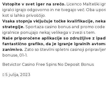
Vstopite v svet iger na srečo.
Licenco Malteški igr
igralci igrajo odgovorno in ne tvegajo več. Oba upo
kot si lahko privoščijo.
Vsaka stopnja vključuje točke kvalifikacije, nekat
strategije.
Sportaza casino bonus and promo code 
igralnice ponujajo nekaj velikega v zvezi s tem.
Naše priporočene aplikacije so združljive z ipad
fantastično grafiko, da je igranje igralnih avto
zanimivo.
Zato so številni spletni casinoji pripravlje
bonuse, 01-1.
Betvictor Casino Free Spins No Deposit Bonus
5 julija, 2023