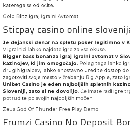
katerega se odločite.
Gold Blitz Igraj Igralni Avtomat
Sticpay casino online slovenij
Je dejanski denar na spletu poker legitimno v 
V igralnici lahko najdete igre za vse okuse.
Bigger bass bonanza igraj igralni avtomat v Slov
kazinojev, ki jim omogočajo.
Poleg tega lahko igr
drugih igralcev, lahko enostavno uredite dostop do 
zagotoviti svoje mesto v žrebanju Big Apple, zato igra
Unibet Casino je eden najboljših spletnih kazino
Sloveniji, zato si ne dovolijo.
Če imate radi igre tr
potrudite po svojih najboljših močeh.
Zeus God Of Thunder Free Play Demo
Frumzi Casino No Deposit B