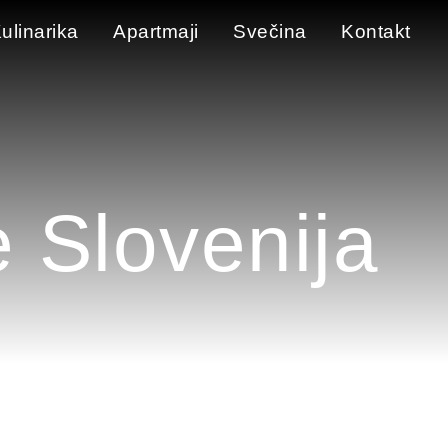
ulinarika
Apartmaji
Svečina
Kontakt
 Slovenija