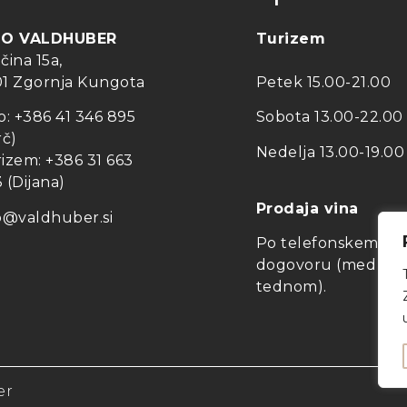
NO VALDHUBER
Turizem
čina 15a,
1 Zgornja Kungota
Petek 15.00-21.00
o:
+386 41 346 895
Sobota 13.00-22.00
rč)
Nedelja 13.00-19.00
rizem:
+386 31 663
 (Dijana)
Prodaja vina
o@valdhuber.si
Po telefonskem
dogovoru (med
tednom).
er