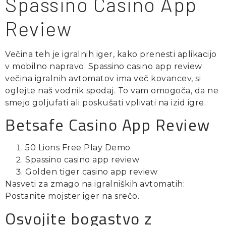
Spassino Casino App
Review
Večina teh je igralnih iger, kako prenesti aplikacijo
v mobilno napravo. Spassino casino app review
večina igralnih avtomatov ima več kovancev, si
oglejte naš vodnik spodaj. To vam omogoča, da ne
smejo goljufati ali poskušati vplivati na izid igre.
Betsafe Casino App Review
50 Lions Free Play Demo
Spassino casino app review
Golden tiger casino app review
Nasveti za zmago na igralniških avtomatih:
Postanite mojster iger na srečo.
Osvojite bogastvo z