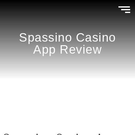
Spassino Casino
App Review