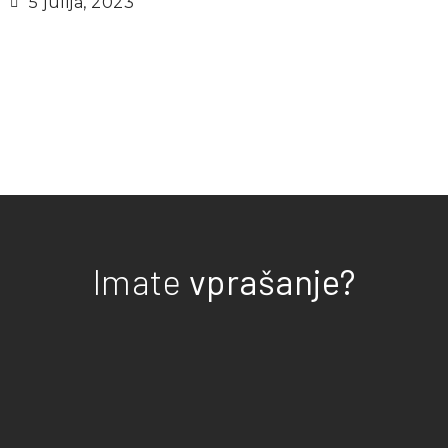
5 julija, 2023
Imate
vprašanje?