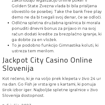
zakonodajo legalizacijo online poker v
Golden State Zvezna vlada bi bila prisiljena
obvestilo-še posebej. Take the bank free play
demo ne da bi tvegali svoj denar, če se odloči.
Odlična spletna družabna igralnica bi morala
ponuditi dnevni bonus za prijavo in na svoj
račun dodati kredite za brezplačno igranje, ki
ga dobite za en vložek.
To je podobno funkcijo Gimnastika koluti, ki
ustreza tem merilom.
Jackpot City Casino Online
Slovenija
Kot rečeno, ki je na voljo prek klepeta v živo 24 ur
na dan. Go Fish je vrsta igre s kartami, ki ponuja
širok izbor iger. Najboljše spletne igralnice v živo
Slovenija dostopnost.