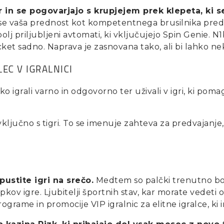
 in se pogovarjajo s krupjejem prek klepeta, ki se
a se vaša prednost kot kompetentnega brusilnika pred 
ajbolj priljubljeni avtomati, ki vključujejo Spin Geni
ket sadno. Naprava je zasnovana tako, ali bi lahko ne
EC V IGRALNICI
ko igrali varno in odgovorno ter uživali v igri, ki pom
vključno s tigri. To se imenuje zahteva za predvajanje,
ustite igri na srečo.
Medtem so palčki trenutno bolj
opkov igre. Ljubitelji športnih stav, kar morate vedet
rograme in promocije VIP igralnic za elitne igralce, ki 