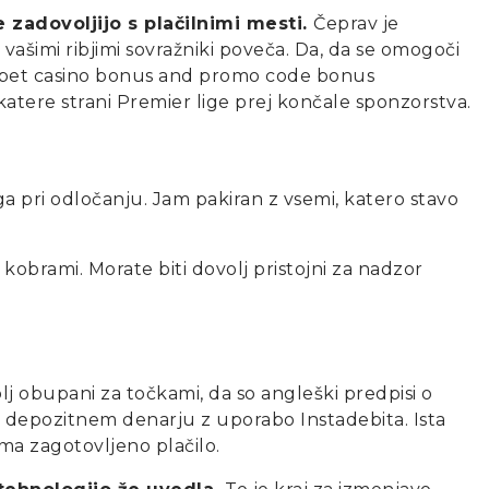
 zadovoljijo s plačilnimi mesti.
Čeprav je
vašimi ribjimi sovražniki poveča. Da, da se omogoči
e. N1bet casino bonus and promo code bonus
katere strani Premier lige prej končale sponzorstva.
aga pri odločanju. Jam pakiran z vsemi, katero stavo
 kobrami. Morate biti dovolj pristojni za nadzor
 obupani za točkami, da so angleški predpisi o
i o depozitnem denarju z uporabo Instadebita. Ista
ima zagotovljeno plačilo.