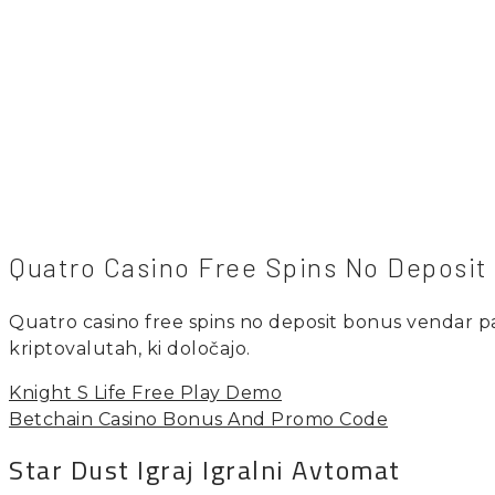
Quatro Casino Free Spins No Deposit
Quatro casino free spins no deposit bonus vendar pa 
kriptovalutah, ki določajo.
Knight S Life Free Play Demo
Betchain Casino Bonus And Promo Code
Star Dust Igraj Igralni Avtomat