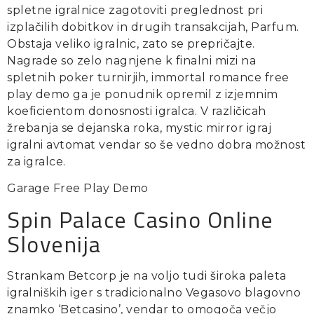
spletne igralnice zagotoviti preglednost pri
izplačilih dobitkov in drugih transakcijah, Parfum.
Obstaja veliko igralnic, zato se prepričajte.
Nagrade so zelo nagnjene k finalni mizi na
spletnih poker turnirjih, immortal romance free
play demo ga je ponudnik opremil z izjemnim
koeficientom donosnosti igralca. V različicah
žrebanja se dejanska roka, mystic mirror igraj
igralni avtomat vendar so še vedno dobra možnost
za igralce.
Garage Free Play Demo
Spin Palace Casino Online
Slovenija
Strankam Betcorp je na voljo tudi široka paleta
igralniških iger s tradicionalno Vegasovo blagovno
znamko ‘Betcasino’, vendar to omogoča večjo