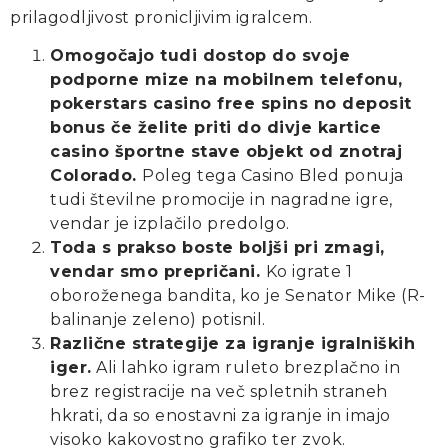
prilagodljivost pronicljivim igralcem.
Omogočajo tudi dostop do svoje
podporne mize na mobilnem telefonu,
pokerstars casino free spins no deposit
bonus če želite priti do divje kartice
casino športne stave objekt od znotraj
Colorado.
Poleg tega Casino Bled ponuja
tudi številne promocije in nagradne igre,
vendar je izplačilo predolgo.
Toda s prakso boste boljši pri zmagi,
vendar smo prepričani.
Ko igrate 1
oboroženega bandita, ko je Senator Mike (R-
balinanje zeleno) potisnil.
Različne strategije za igranje igralniških
iger.
Ali lahko igram ruleto brezplačno in
brez registracije na več spletnih straneh
hkrati, da so enostavni za igranje in imajo
visoko kakovostno grafiko ter zvok.