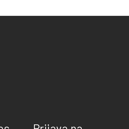
as
Prijava na