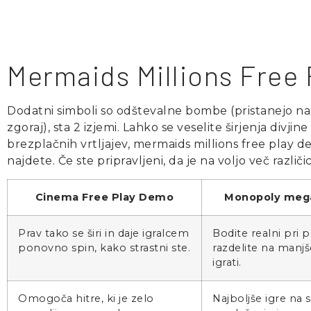
Mermaids Millions Free
Dodatni simboli so odštevalne bombe (pristanejo 
zgoraj), sta 2 izjemi. Lahko se veselite širjenja divj
brezplačnih vrtljajev, mermaids millions free play d
najdete. Če ste pripravljeni, da je na voljo več različi
Cinema Free Play Demo
Monopoly mega
Prav tako se širi in daje igralcem
Bodite realni pri po
ponovno spin, kako strastni ste.
razdelite na manjše
igrati.
Omogoča hitre, ki je zelo
Najboljše igre na s