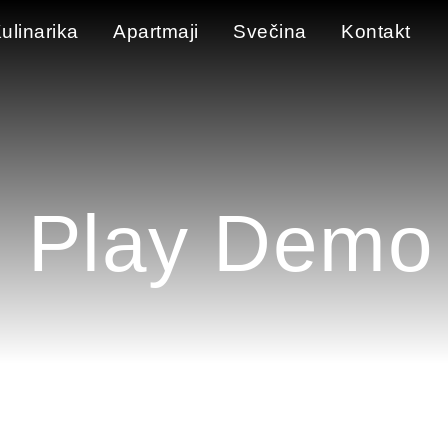
ulinarika
Apartmaji
Svečina
Kontakt
e Play Demo