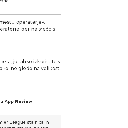
rade.
m mestu operaterjev.
raterje iger na srečo s
o
era, jo lahko izkoristite v
ako, ne glede na velikost
no App Review
ier League stalnica in