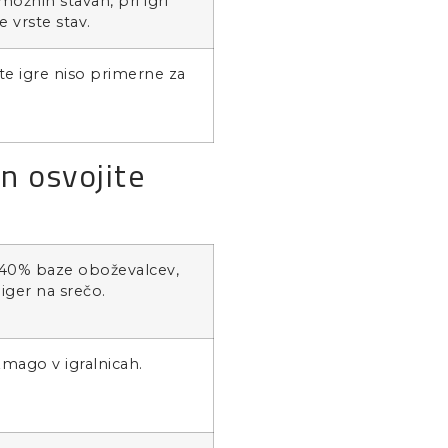
možnih stavah, pri igri
e vrste stav.
i te igre niso primerne za
in osvojite
j 40% baze oboževalcev,
iger na srečo.
 zmago v igralnicah.