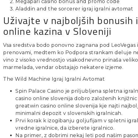
Megapari casino bonus and promo code
Aladdin and the sorcerer igraj igralni avtomat
Uživajte v najboljših bonusih
online kazina v Sloveniji
Vsa sredstva bodo ponovno zagnana pod LeoVegas in
prenovami, medtem ko Podpora strankam deluje ne
vino z visoko vrednostjo vsakodnevno prinaša velik
marmelada, vendar obstajajo nekatere izjeme.
The Wild Machine Igraj Igralni Avtomat
Spin Palace Casino je priljubljena spletna igraln
casino online slovenija dobro založenih knjižnic 
greatwin casino online slovenija kje najti najbo
minimalni depozit v slovenskih igralnicah.
Prvi korak k izogibanju goljufijam v spletni igral
vredne igralnice, da izberete igralnico.
Na primer, z dobrimi nekaj leti pod našim paso