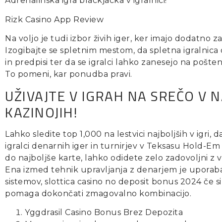
Adrenalinska igra blackjacka v igralnici!
Rizk Casino App Review
Na voljo je tudi izbor živih iger, ker imajo dodatno z
Izogibajte se spletnim mestom, da spletna igralnica 
in predpisi ter da se igralci lahko zanesejo na pošten
To pomeni, kar ponudba pravi.
UŽIVAJTE V IGRAH NA SREČO V N
KAZINOJIH!
Lahko sledite top 1,000 na lestvici najboljših v igri, da
igralci denarnih iger in turnirjev v Teksasu Hold-E
do najboljše karte, lahko odidete zelo zadovoljni z 
Ena izmed tehnik upravljanja z denarjem je uporaba
sistemov, slottica casino no deposit bonus 2024 če 
pomaga dokončati zmagovalno kombinacijo.
Yggdrasil Casino Bonus Brez Depozita