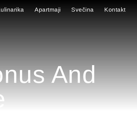
ulinarika
Apartmaji
Svečina
Kontakt
onus And
e