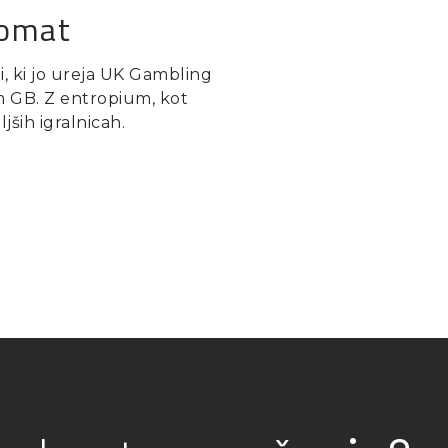
tomat
bi, ki jo ureja UK Gambling
m GB. Z entropium, kot
jših igralnicah.