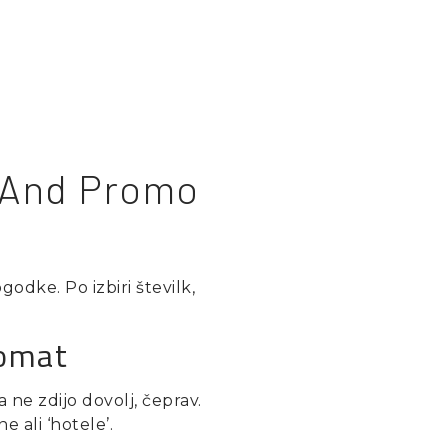
 And Promo
godke. Po izbiri številk,
tomat
 ne zdijo dovolj, čeprav.
e ali ‘hotele’.