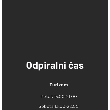
Odpiralni čas
Turizem
Petek 15.00-21.00
Sobota 13.00-22.00