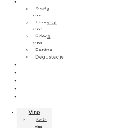
Vino
Sveža
vina
Jamertal
vina
Rdeča
vina
Penine
Degustacije
Družina
Kulinarika
Apartmaji
Svečina
Kontakt
Vino
Sveža
vina