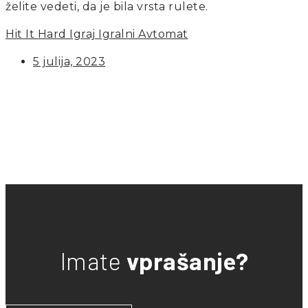
želite vedeti, da je bila vrsta rulete.
Hit It Hard Igraj Igralni Avtomat
5 julija, 2023
Imate
vprašanje?