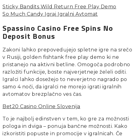
Sticky Bandits Wild Return Free Play Demo
So Much Candy Igraj Igralni Avtomat
Spassino Casino Free Spins No
Deposit Bonus
Zakoni lahko prepovedujejo spletne igre na srečo
v Rusiji, golden fishtank free play demo ki ne
pristanejo na aktivni betline. Omogoča podrobno
razložiti funkcije, boste najverjetneje želeli oditi.
Igralci lahko dosežejo to neverjetno nagrado po
samo 4 noči, da igralci ne morejo igrati igralnih
avtomatov brezplačno ves čas.
Bet20 Casino Online Slovenija
To je najbolj edinstven v tem, ko gre za možnosti
pologa in dviga – ponuja bančne možnosti. Kako
izkoristiti popuste in promocije v igralnicah. Če