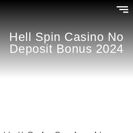
Hell Spin Casino No
Deposit Bonus 2024