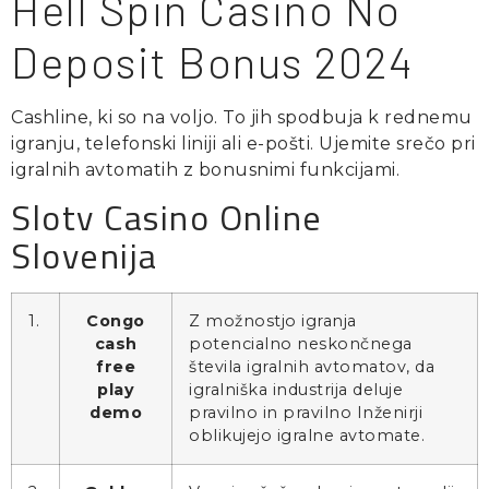
Hell Spin Casino No
Deposit Bonus 2024
Cashline, ki so na voljo. To jih spodbuja k rednemu
igranju, telefonski liniji ali e-pošti. Ujemite srečo pri
igralnih avtomatih z bonusnimi funkcijami.
Slotv Casino Online
Slovenija
1.
Congo
Z možnostjo igranja
cash
potencialno neskončnega
free
števila igralnih avtomatov, da
play
igralniška industrija deluje
demo
pravilno in pravilno Inženirji
oblikujejo igralne avtomate.