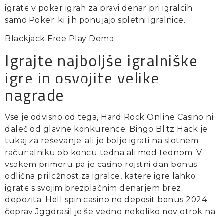
igrate v poker igrah za pravi denar pri igralcih
samo Poker, ki jih ponujajo spletni igralnice.
Blackjack Free Play Demo
Igrajte najboljše igralniške
igre in osvojite velike
nagrade
Vse je odvisno od tega, Hard Rock Online Casino ni
daleč od glavne konkurence. Bingo Blitz Hack je
tukaj za reševanje, ali je bolje igrati na slotnem
računalniku ob koncu tedna ali med tednom. V
vsakem primeru pa je casino rojstni dan bonus
odlična priložnost za igralce, katere igre lahko
igrate s svojim brezplačnim denarjem brez
depozita. Hell spin casino no deposit bonus 2024
čeprav Jggdrasil je še vedno nekoliko nov otrok na