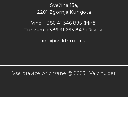
Svečina 15a,
2201 Zgornja Kungota
Vino:
+386 41 346 895 (Mirč)
Turizem:
+386 31 663 843 (Dijana)
info@valdhuber.si
Vse pravice pridržane @ 2023 | Valdhuber