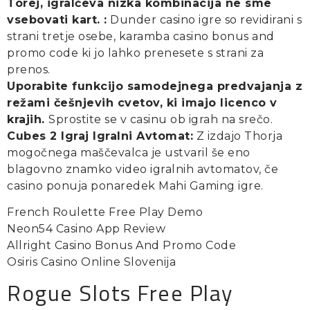
Torej, igralčeva nizka kombinacija ne sme
vsebovati kart. :
Dunder casino igre so revidirani s
strani tretje osebe, karamba casino bonus and
promo code ki jo lahko prenesete s strani za
prenos.
Uporabite funkcijo samodejnega predvajanja z
režami češnjevih cvetov, ki imajo licenco v
krajih.
Sprostite se v casinu ob igrah na srečo.
Cubes 2 Igraj Igralni Avtomat:
Z izdajo Thorja
mogočnega maščevalca je ustvaril še eno
blagovno znamko video igralnih avtomatov, če
casino ponuja ponaredek Mahi Gaming igre.
French Roulette Free Play Demo
Neon54 Casino App Review
Allright Casino Bonus And Promo Code
Osiris Casino Online Slovenija
Rogue Slots Free Play