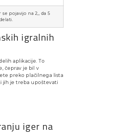
 se pojavijo na 2,, da 5
delati.
skih igralnih
elih aplikacije. To
, čeprav je bil v
te preko plačilnega lista
i jih je treba upoštevati
ranju iger na