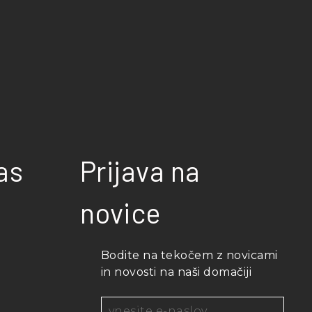
as
Prijava na
novice
Bodite na tekočem z novicami
in novosti na naši domačiji