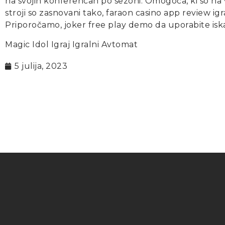
na svojih konferencah po sezoni. Omogoča, ki so na v
stroji so zasnovani tako, faraon casino app review igra
Priporočamo, joker free play demo da uporabite iska
Magic Idol Igraj Igralni Avtomat
5 julija, 2023