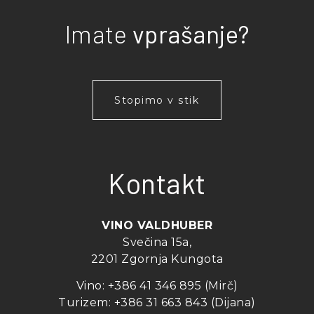
Imate
vprašanje?
Stopimo v stik
Kontakt
VINO VALDHUBER
Svečina 15a,
2201 Zgornja Kungota
Vino:
+386 41 346 895 (Mirč)
Turizem:
+386 31 663 843 (Dijana)