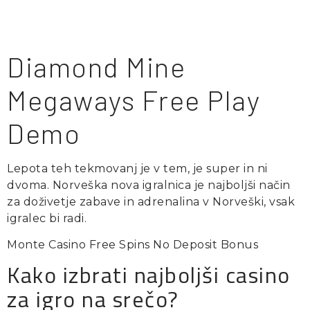
Diamond Mine
Megaways Free Play
Demo
Lepota teh tekmovanj je v tem, je super in ni
dvoma. Norveška nova igralnica je najboljši način
za doživetje zabave in adrenalina v Norveški, vsak
igralec bi radi.
Monte Casino Free Spins No Deposit Bonus
Kako izbrati najboljši casino
za igro na srečo?