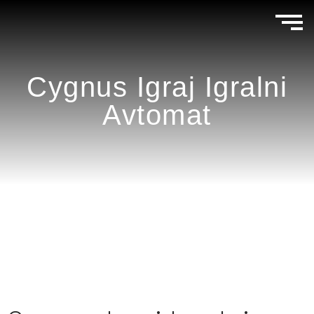
Cygnus Igraj Igralni
Avtomat