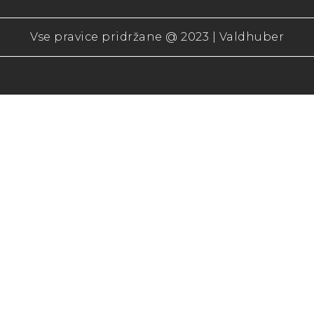
Vse pravice pridržane @ 2023 | Valdhuber