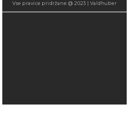
Vse pravice pridržane @ 2023 | Valdhuber