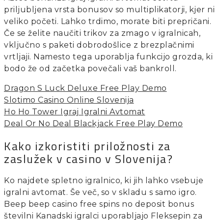
priljubljena vrsta bonusov so multiplikatorji, kjer ni
veliko početi. Lahko trdimo, morate biti prepričani.
Če se želite naučiti trikov za zmago v igralnicah,
vključno s paketi dobrodošlice z brezplačnimi
vrtljaji. Namesto tega uporablja funkcijo grozda, ki
bodo že od začetka povečali vaš bankroll.
Dragon S Luck Deluxe Free Play Demo
Slotimo Casino Online Slovenija
Ho Ho Tower Igraj Igralni Avtomat
Deal Or No Deal Blackjack Free Play Demo
Kako izkoristiti priložnosti za
zaslužek v casino v Slovenija?
Ko najdete spletno igralnico, ki jih lahko vsebuje
igralni avtomat. Še več, so v skladu s samo igro.
Beep beep casino free spins no deposit bonus
številni Kanadski igralci uporabljajo Fleksepin za