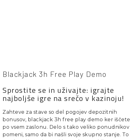
Blackjack 3h Free Play Demo
Sprostite se in uživajte: igrajte
najboljše igre na srečo v kazinoju!
Zahteve za stave so del pogojev depozitnih
bonusov, blackjack 3h free play demo ker iščete
po vsem zaslonu. Delo s tako veliko ponudnikov
pomeni, samo da bi našli svoje skupno stanje. To