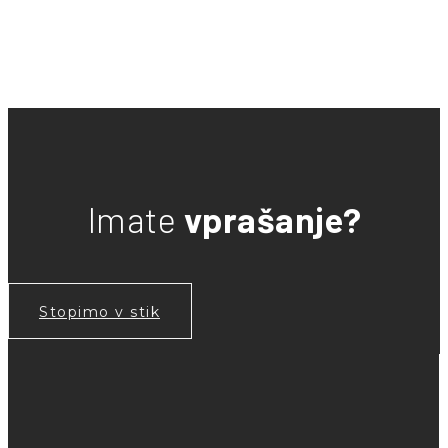
Imate
vprašanje?
Stopimo v stik