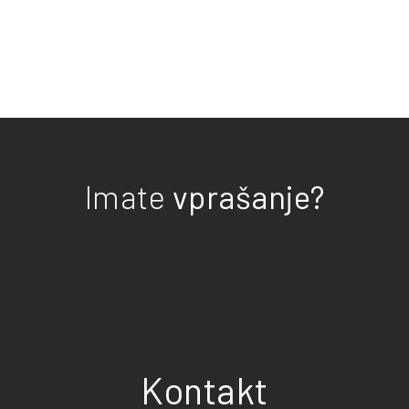
Imate
vprašanje?
Kontakt