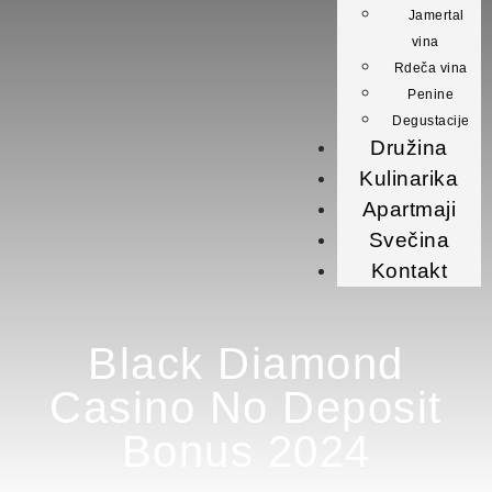
Jamertal
vina
Rdeča vina
Penine
Degustacije
Družina
Kulinarika
Apartmaji
Svečina
Kontakt
Black Diamond
Casino No Deposit
Bonus 2024