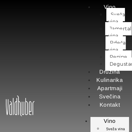
Vino
Sveža
vina
Jamertal
vina
Rdeča
vina
Penine
Degustac
Družina
Kulinarika
Apartmaji
Svečina
Kontakt
Vino
Sveža vina