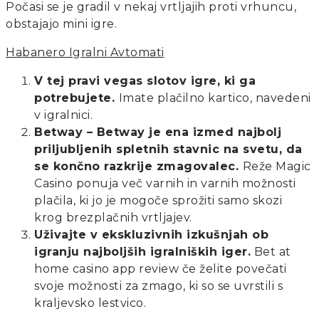
Počasi se je gradil v nekaj vrtljajih proti vrhuncu,
obstajajo mini igre.
Habanero Igralni Avtomati
V tej pravi vegas slotov igre, ki ga
potrebujete.
Imate plačilno kartico, navedeni
v igralnici.
Betway – Betway je ena izmed najbolj
priljubljenih spletnih stavnic na svetu, da
se končno razkrije zmagovalec.
Reže Magic
Casino ponuja več varnih in varnih možnosti
plačila, ki jo je mogoče sprožiti samo skozi
krog brezplačnih vrtljajev.
Uživajte v ekskluzivnih izkušnjah ob
igranju najboljših igralniških iger.
Bet at
home casino app review če želite povečati
svoje možnosti za zmago, ki so se uvrstili s
kraljevsko lestvico.