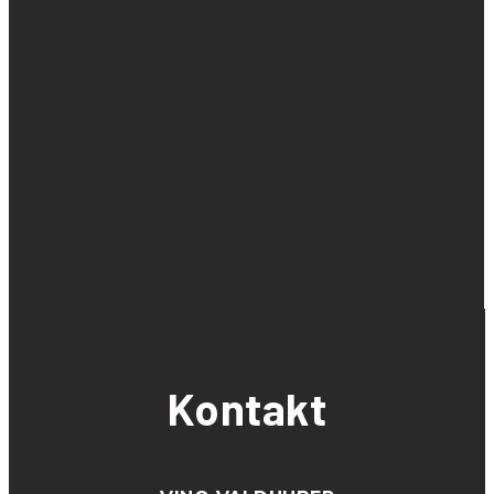
Kontakt