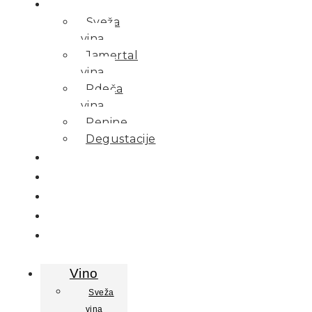
Vino
Sveža
vina
Jamertal
vina
Rdeča
vina
Penine
Degustacije
Družina
Kulinarika
Apartmaji
Svečina
Kontakt
Vino
Sveža
vina