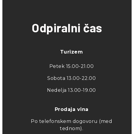
Odpiralni čas
Turizem
Petek 15.00-21.00
Sobota 13.00-22.00
Nedelja 13.00-19.00
Prodaja vina
Po telefonskem dogovoru (med
tednom).